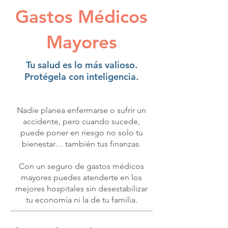
Gastos Médicos
Mayores
Tu salud es lo más valioso.
Protégela con inteligencia.
Nadie planea enfermarse o sufrir un
accidente, pero cuando sucede,
puede poner en riesgo no solo tu
bienestar… también tus finanzas.
Con un seguro de gastos médicos
mayores puedes atenderte en los
mejores hospitales sin desestabilizar
tu economía ni la de tu familia.