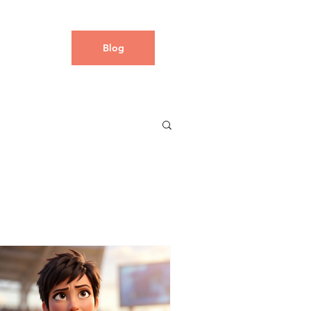
Servicios
Blog