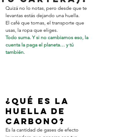
Quizá no lo notas, pero desde que te 
levantas estás dejando una huella. 
El café que tomas, el transporte que 
usas, la ropa que eliges. 
Todo suma. Y si no cambiamos eso, la 
cuenta la paga el planeta… y tú 
también.
¿Qué es la 
huella de 
carbono?
Es la cantidad de gases de efecto 