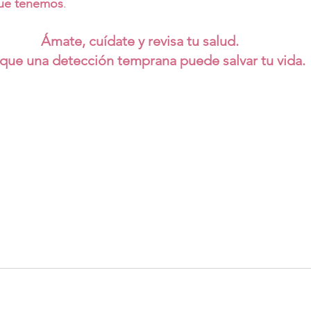
que tenemos
.
Ámate, cuídate y revisa tu salud. 
que una detección temprana puede salvar tu vida.