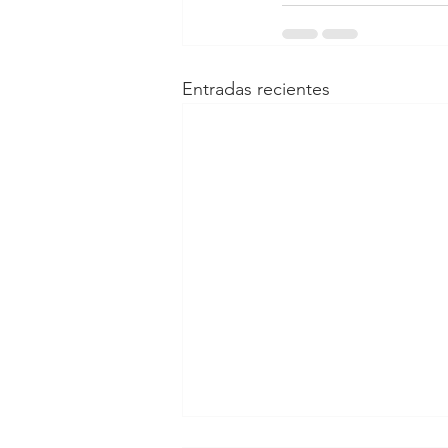
Entradas recientes