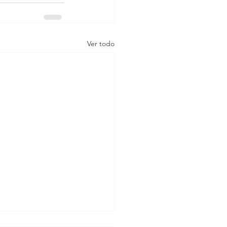
Ver todo