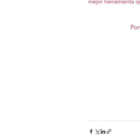
mejor herramienta 
Por